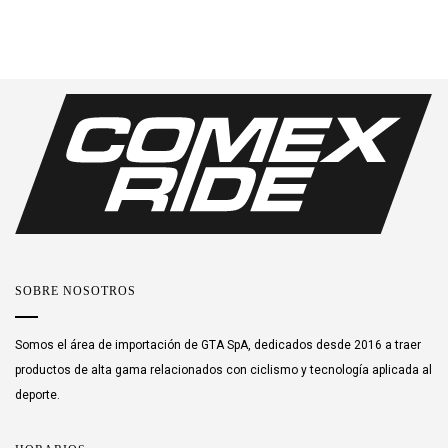
SOBRE NOSOTROS
Somos el área de importación de GTA SpA, dedicados desde 2016 a traer
productos de alta gama relacionados con ciclismo y tecnología aplicada al
deporte.