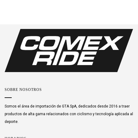
SOBRE NOSOTROS
Somos el área de importación de GTA SpA, dedicados desde 2016 a traer
productos de alta gama relacionados con ciclismo y tecnología aplicada al
deporte.