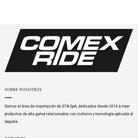
SOBRE NOSOTROS
Somos el área de importación de GTA SpA, dedicados desde 2016 a traer
productos de alta gama relacionados con ciclismo y tecnología aplicada al
deporte.