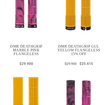
DMR DEATHGRIP
DMR DEATHGRIP GUL
MARBLE PINK
YELLOW FLANGELESS
FLANGELESS
15% OFF
$29.900
$29.900
$25.415