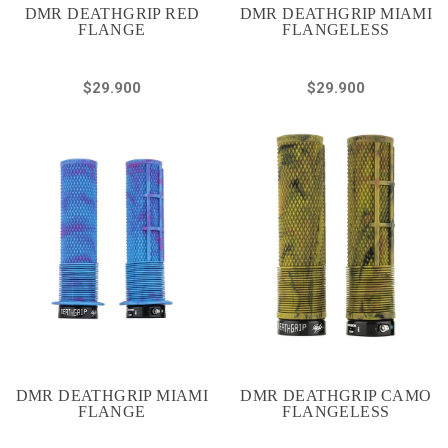
DMR DEATHGRIP RED
DMR DEATHGRIP MIAMI
FLANGE
FLANGELESS
$29.900
$29.900
DMR DEATHGRIP MIAMI
DMR DEATHGRIP CAMO
FLANGE
FLANGELESS