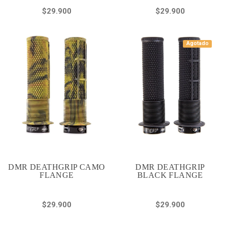
$29.900
$29.900
Agotado
DMR DEATHGRIP CAMO
DMR DEATHGRIP
FLANGE
BLACK FLANGE
$29.900
$29.900