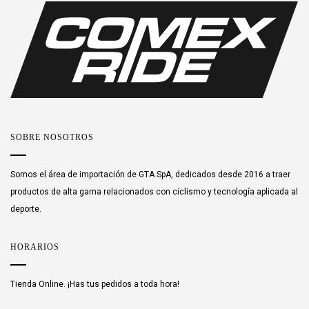
SOBRE NOSOTROS
Somos el área de importación de GTA SpA, dedicados desde 2016 a traer
productos de alta gama relacionados con ciclismo y tecnología aplicada al
deporte.
HORARIOS
Tienda Online. ¡Has tus pedidos a toda hora!