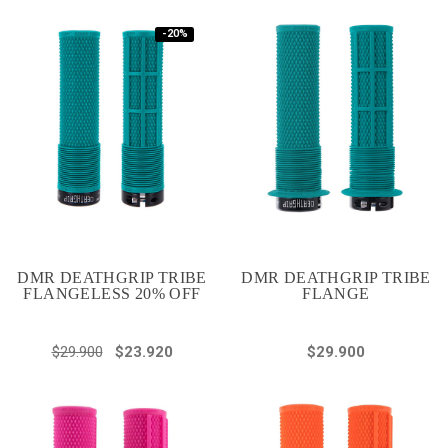
-20%
DMR DEATHGRIP TRIBE
DMR DEATHGRIP TRIBE
FLANGELESS 20% OFF
FLANGE
$29.900
$23.920
$29.900