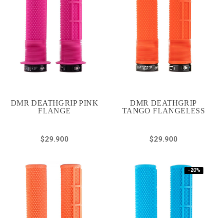
DMR DEATHGRIP PINK
DMR DEATHGRIP
FLANGE
TANGO FLANGELESS
$29.900
$29.900
-20%