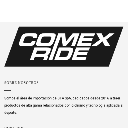
SOBRE NOSOTROS
Somos el área de importación de GTA SpA, dedicados desde 2016 a traer
productos de alta gama relacionados con ciclismo y tecnología aplicada al
deporte.