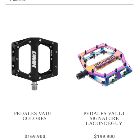
PEDALES VAULT
PEDALES VAULT
COLORES
SIGNATURE
LACONDEGUY
$169.900
$199.900