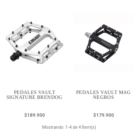
PEDALES VAULT
PEDALES VAULT MAG
SIGNATURE BRENDOG
NEGROS
$189.900
$179.900
Mostrando: 1-4 de 4 Ítem(s)