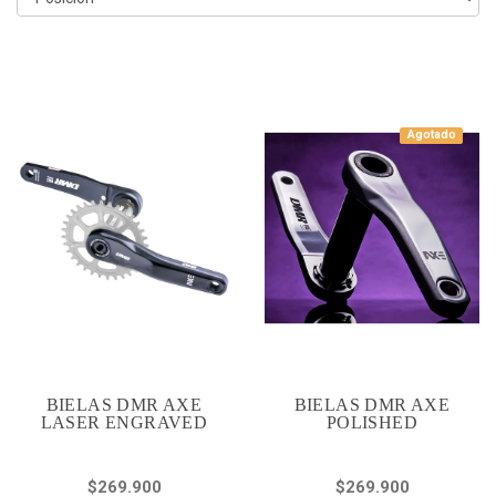
Agotado
BIELAS DMR AXE
BIELAS DMR AXE
LASER ENGRAVED
POLISHED
$269.900
$269.900