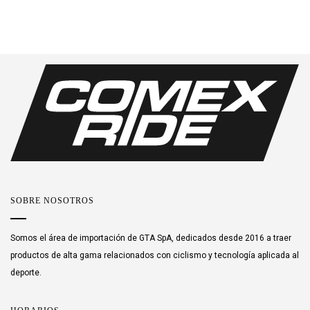
SOBRE NOSOTROS
Somos el área de importación de GTA SpA, dedicados desde 2016 a traer
productos de alta gama relacionados con ciclismo y tecnología aplicada al
deporte.