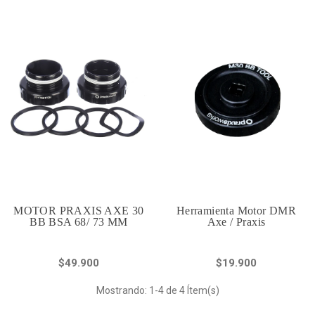
MOTOR PRAXIS AXE 30
Herramienta Motor DMR
BB BSA 68/ 73 MM
Axe / Praxis
$49.900
$19.900
Mostrando: 1-4 de 4 Ítem(s)