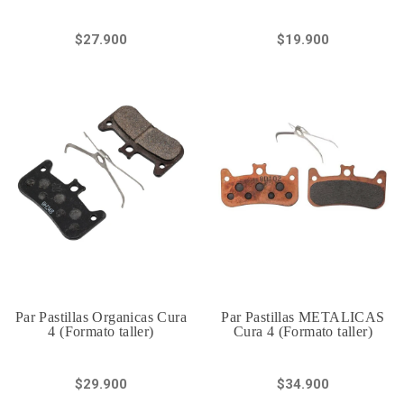
$27.900
$19.900
Par Pastillas Organicas Cura
Par Pastillas METALICAS
4 (Formato taller)
Cura 4 (Formato taller)
$29.900
$34.900