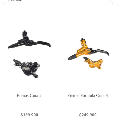
Frenos Cura 2
Frenos Formula Cura 4
$189.900
$249.900