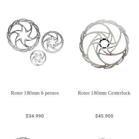
Rotor 180mm 6 pernos
Rotor 180mm Centerlock
$34.990
$45.900