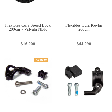
Flexibles Cura Speed Lock
Flexibles Cura Kevlar
200cm y Valvula NBR
200cm
$16.900
$44.990
Agotado