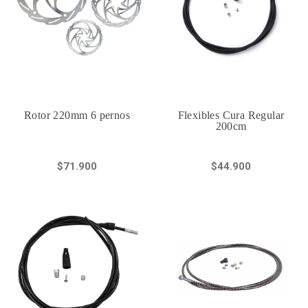
Rotor 220mm 6 pernos
Flexibles Cura Regular
200cm
$71.900
$44.900