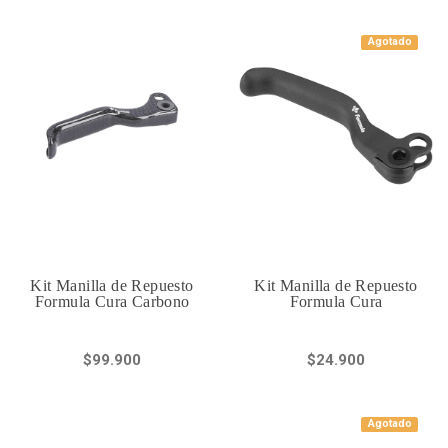
Agotado
Kit Manilla de Repuesto
Kit Manilla de Repuesto
Formula Cura Carbono
Formula Cura
$99.900
$24.900
Agotado