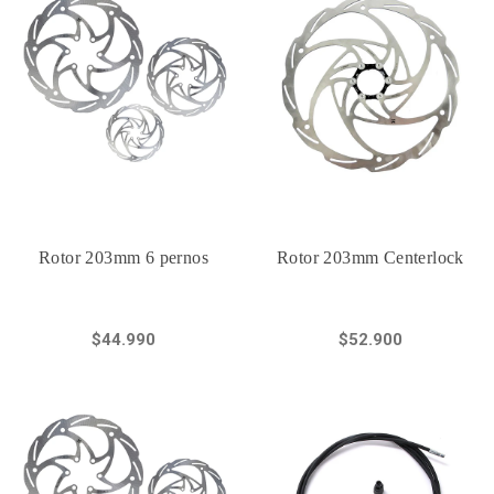
Rotor 203mm 6 pernos
Rotor 203mm Centerlock
$44.990
$52.900