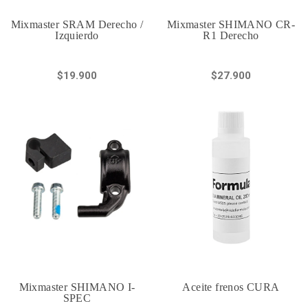
Mixmaster SRAM Derecho /
Mixmaster SHIMANO CR-
Izquierdo
R1 Derecho
$19.900
$27.900
Mixmaster SHIMANO I-
Aceite frenos CURA
SPEC