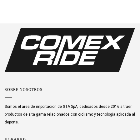
SOBRE NOSOTROS
Somos el área de importación de GTA SpA, dedicados desde 2016 a traer
productos de alta gama relacionados con ciclismo y tecnología aplicada al
deporte.
HORARIOS