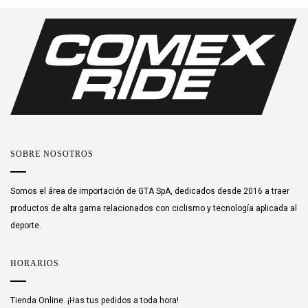
SOBRE NOSOTROS
Somos el área de importación de GTA SpA, dedicados desde 2016 a traer
productos de alta gama relacionados con ciclismo y tecnología aplicada al
deporte.
HORARIOS
Tienda Online. ¡Has tus pedidos a toda hora!