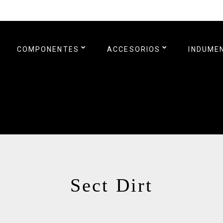
COMPONENTES
ACCESORIOS
INDUME
Sect Dirt