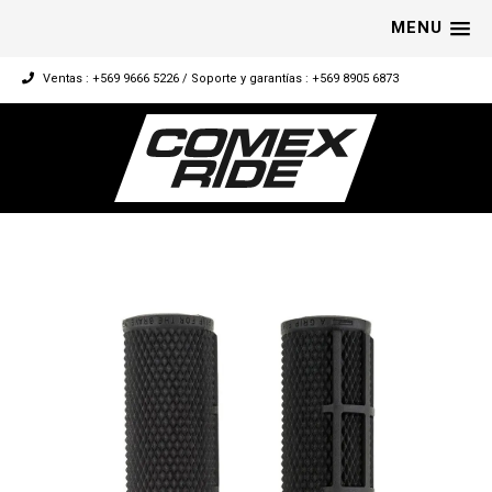
MENU
Ventas : +569 9666 5226 / Soporte y garantías : +569 8905 6873