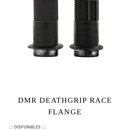
DMR DEATHGRIP RACE
FLANGE
:::: DISPONIBLES
::::