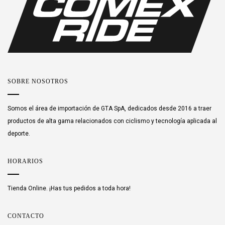
SOBRE NOSOTROS
Somos el área de importación de GTA SpA, dedicados desde 2016 a traer
productos de alta gama relacionados con ciclismo y tecnología aplicada al
deporte.
HORARIOS
Tienda Online. ¡Has tus pedidos a toda hora!
CONTACTO