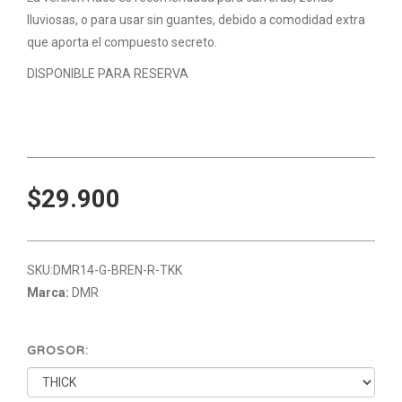
lluviosas, o para usar sin guantes, debido a comodidad extra
que aporta el compuesto secreto.
DISPONIBLE PARA RESERVA
$29.900
SKU:
DMR14-G-BREN-R-TKK
Marca:
DMR
GROSOR: