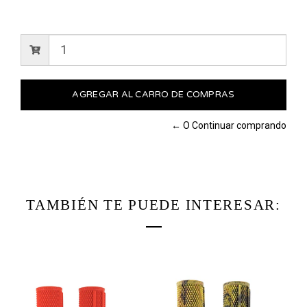
← O Continuar comprando
TAMBIÉN TE PUEDE INTERESAR: