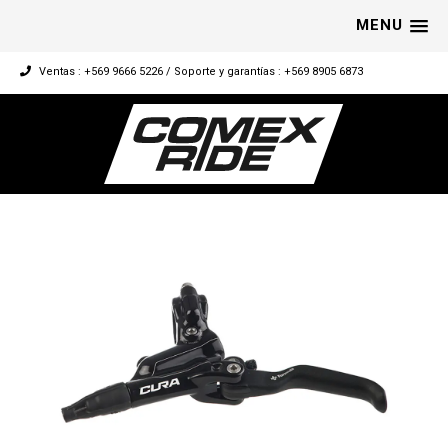
MENU
Ventas : +569 9666 5226 / Soporte y garantías : +569 8905 6873