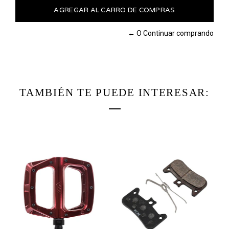
← O Continuar comprando
TAMBIÉN TE PUEDE INTERESAR: