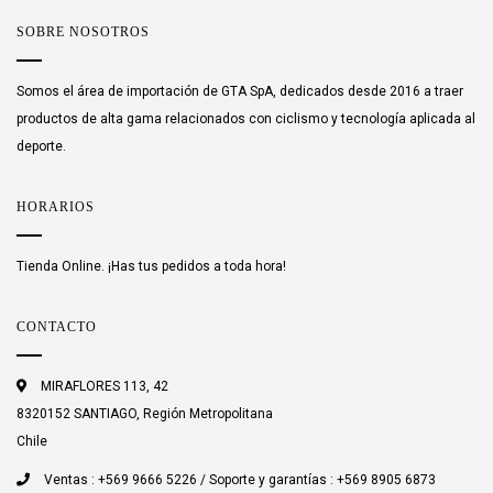
SOBRE NOSOTROS
Somos el área de importación de GTA SpA, dedicados desde 2016 a traer
productos de alta gama relacionados con ciclismo y tecnología aplicada al
deporte.
HORARIOS
Tienda Online. ¡Has tus pedidos a toda hora!
CONTACTO
MIRAFLORES 113, 42
8320152 SANTIAGO, Región Metropolitana
Chile
Ventas : +569 9666 5226 / Soporte y garantías : +569 8905 6873