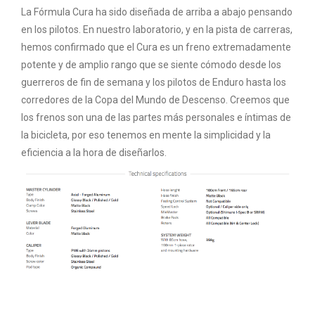
La Fórmula Cura ha sido diseñada de arriba a abajo pensando
en los pilotos. En nuestro laboratorio, y en la pista de carreras,
hemos confirmado que el Cura es un freno extremadamente
potente y de amplio rango que se siente cómodo desde los
guerreros de fin de semana y los pilotos de Enduro hasta los
corredores de la Copa del Mundo de Descenso. Creemos que
los frenos son una de las partes más personales e íntimas de
la bicicleta, por eso tenemos en mente la simplicidad y la
eficiencia a la hora de diseñarlos.