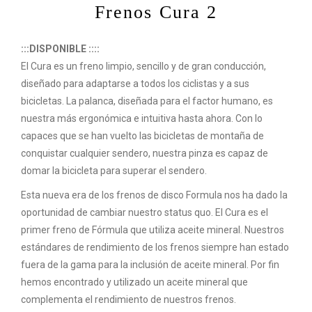
Frenos Cura 2
:::DISPONIBLE ::::
El Cura es un freno limpio, sencillo y de gran conducción,
diseñado para adaptarse a todos los ciclistas y a sus
bicicletas. La palanca, diseñada para el factor humano, es
nuestra más ergonómica e intuitiva hasta ahora. Con lo
capaces que se han vuelto las bicicletas de montaña de
conquistar cualquier sendero, nuestra pinza es capaz de
domar la bicicleta para superar el sendero.
Esta nueva era de los frenos de disco Formula nos ha dado la
oportunidad de cambiar nuestro status quo. El Cura es el
primer freno de Fórmula que utiliza aceite mineral. Nuestros
estándares de rendimiento de los frenos siempre han estado
fuera de la gama para la inclusión de aceite mineral. Por fin
hemos encontrado y utilizado un aceite mineral que
complementa el rendimiento de nuestros frenos.