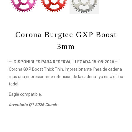
Corona Burgtec GXP Boost
3mm
::::DISPONIBLES PARA RESERVA, LLEGADA 15-08-2026 ::::
Corona GXP Boost Thick Thin. Impresionante línea de cadena
más una impresionante retención de la cadena...ya está dicho
todo!
Eagle compatible.
Inventario Q1 2026 Check