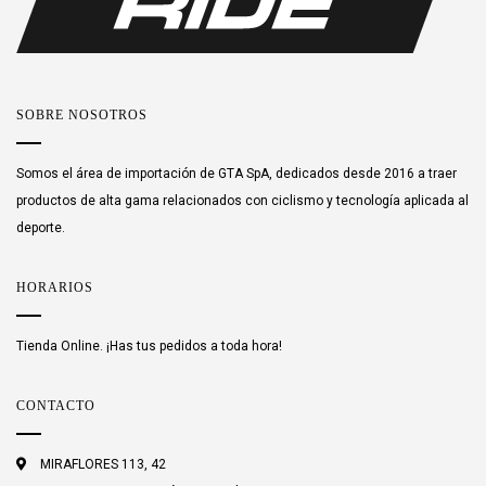
SOBRE NOSOTROS
Somos el área de importación de GTA SpA, dedicados desde 2016 a traer
productos de alta gama relacionados con ciclismo y tecnología aplicada al
deporte.
HORARIOS
Tienda Online. ¡Has tus pedidos a toda hora!
CONTACTO
MIRAFLORES 113, 42