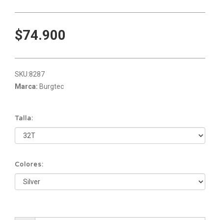
$74.900
SKU:
8287
Marca:
Burgtec
Talla:
Colores: