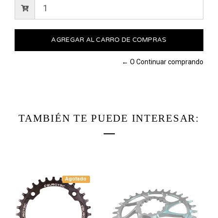
← O Continuar comprando
TAMBIÉN TE PUEDE INTERESAR:
Agotado