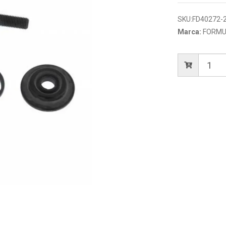
SKU:
FD40272-
Marca:
FORMU