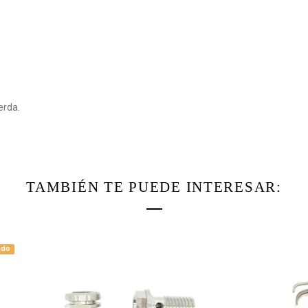
ierda.
TAMBIÉN TE PUEDE INTERESAR: