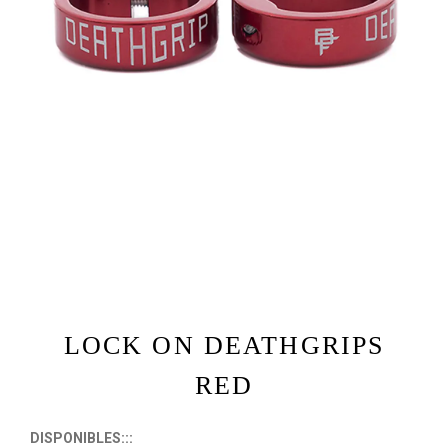
LOCK ON DEATHGRIPS
RED
DISPONIBLES:::