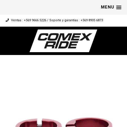
MENU
Ventas : +569 9666 5226 / Soporte y garantías : +569 8905 6873