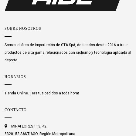
SOBRE NOSOTROS
Somos el área de importación de GTA SpA, dedicados desde 2016 a traer
productos de alta gama relacionados con ciclismo y tecnología aplicada al
deporte.
HORARIOS
Tienda Online. ¡Has tus pedidos a toda hora!
CONTACTO
MIRAFLORES 113, 42
8320152 SANTIAGO, Región Metropolitana