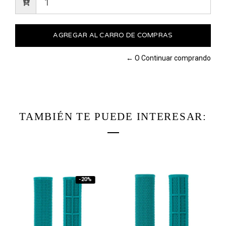
← O Continuar comprando
TAMBIÉN TE PUEDE INTERESAR:
-20%