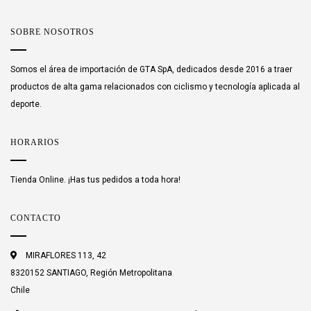
SOBRE NOSOTROS
Somos el área de importación de GTA SpA, dedicados desde 2016 a traer
productos de alta gama relacionados con ciclismo y tecnología aplicada al
deporte.
HORARIOS
Tienda Online. ¡Has tus pedidos a toda hora!
CONTACTO
MIRAFLORES 113, 42
8320152 SANTIAGO, Región Metropolitana
Chile