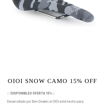
OIOI SNOW CAMO 15% OFF
:
:
: DISPONIBLES OFERTA 15%:::
Desarrollado por Ben Deakin el OIOI está hecho para