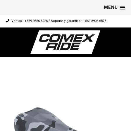
MENU
Ventas : +569 9666 5226 / Soporte y garantías : +569 8905 6873