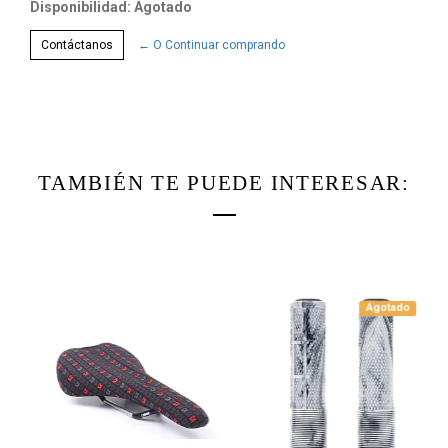
Disponibilidad: Agotado
Contáctanos
← O Continuar comprando
TAMBIÉN TE PUEDE INTERESAR:
Agotado