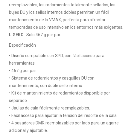
reemplazables, los rodamientos totalmente sellados, los
bujes DU y los sellos internos dobles permiten un fácil
mantenimiento de la VMAX, perfecta para afrontar
temporadas de uso intensivo en los entornos más exigentes.
LIGERO
: Solo 467 g por par.
Especificación
• Diseño compatible con SPD, con fácil acceso para
herramientas.
• 467 g por par.
• Sistema de rodamientos y casquillos DU con
mantenimiento, con doble sello interno.
• Kit de mantenimiento de rodamientos disponible por
separado.
• Jaulas de cala fácilmente reemplazables.
• Fácil acceso para ajustar la tensión del resorte de la cala.
• 4 pasadores DMR reemplazables por lado para un agarre
adicional y ajustable.