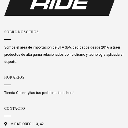
SOBRE NOSOTROS
Somos el área de importación de GTA SpA, dedicados desde 2016 a traer
productos de alta gama relacionados con ciclismo y tecnología aplicada al
deporte.
HORARIOS
Tienda Online. ¡Has tus pedidos a toda hora!
CONTACTO
MIRAFLORES 113, 42