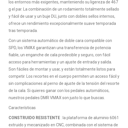
los entornos más exigentes, manteniendo su ligereza de 467
g el par. La combinación de un rodamiento totalmente sellado
y fácil de usar y un buje DU, junto con dobles sellos internos,
ofrece un rendimiento excepcionalmente suave temporada
tras temporada.
Con un sistema automático de doble cara compatible con
SPD, los VMAX garantizan una transferencia de potencia
fiable, un enganche de cala predecible y seguro, con fácil
acceso para herramientas y un ajuste de entrada y salida.
Son fáciles de montar y usar, y están totalmente listos para
competir. Los recortes en el cuerpo permiten un acceso fácil y
sin complicaciones al perno de ajuste de la tensión del resorte
de la cala. Si quieres ganar con los pedales automáticos,
nuestros pedales DMR VMAX son justo lo que buscas.
Características
CONSTRUIDO RESISTENTE
: la plataforma de aluminio 6061
extruido y mecanizado en CNC, combinada con el sistema de