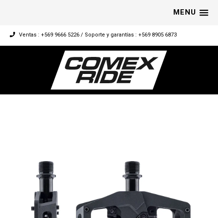
MENU
Ventas : +569 9666 5226 / Soporte y garantías : +569 8905 6873