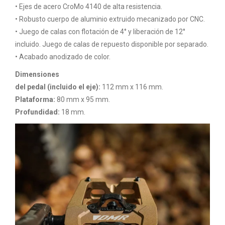
• Ejes de acero CroMo 4140 de alta resistencia.
• Robusto cuerpo de aluminio extruido mecanizado por CNC.
• Juego de calas con flotación de 4° y liberación de 12°
incluido. Juego de calas de repuesto disponible por separado.
• Acabado anodizado de color.
Dimensiones
del pedal (incluido el eje):
112 mm x 116 mm.
Plataforma:
80 mm x 95 mm.
Profundidad:
18 mm.