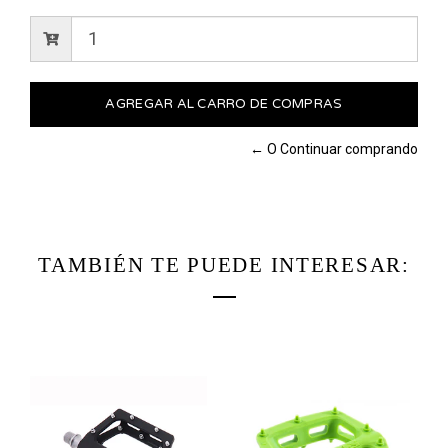
← O Continuar comprando
TAMBIÉN TE PUEDE INTERESAR: