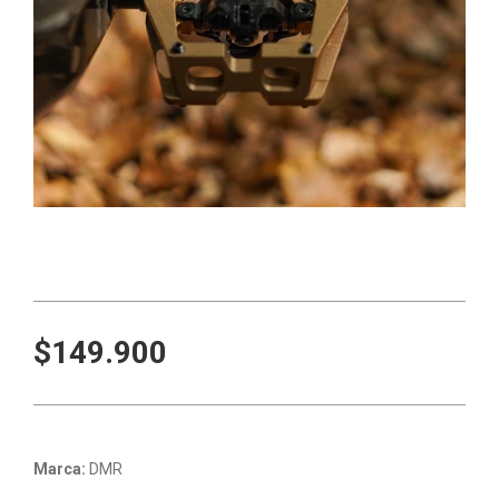
$149.900
Marca:
DMR