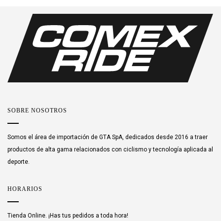
SOBRE NOSOTROS
Somos el área de importación de GTA SpA, dedicados desde 2016 a traer
productos de alta gama relacionados con ciclismo y tecnología aplicada al
deporte.
HORARIOS
Tienda Online. ¡Has tus pedidos a toda hora!