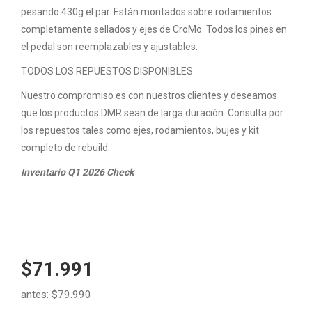
pesando 430g el par. Están montados sobre rodamientos
completamente sellados y ejes de CroMo. Todos los pines en
el pedal son reemplazables y ajustables.
TODOS LOS REPUESTOS DISPONIBLES
Nuestro compromiso es con nuestros clientes y deseamos
que los productos DMR sean de larga duración. Consulta por
los repuestos tales como ejes, rodamientos, bujes y kit
completo de rebuild.
Inventario Q1 2026 Check
$71.991
antes:
$79.990