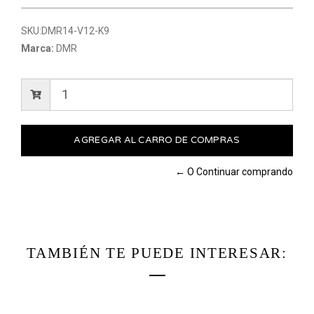
SKU:
DMR14-V12-K9
Marca:
DMR
← O Continuar comprando
TAMBIÉN TE PUEDE INTERESAR: