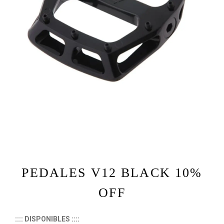
PEDALES V12 BLACK 10%
OFF
:::: DISPONIBLES ::::