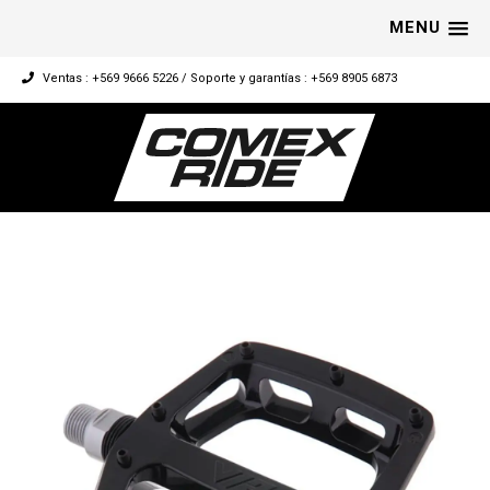
MENU
Ventas : +569 9666 5226 / Soporte y garantías : +569 8905 6873