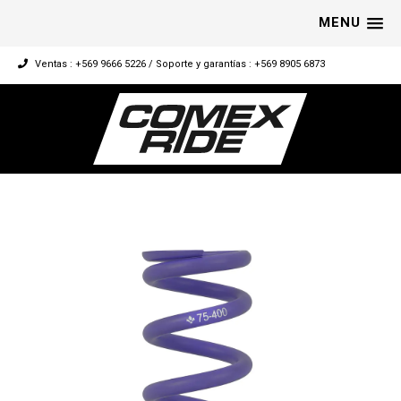
MENU
Ventas : +569 9666 5226 / Soporte y garantías : +569 8905 6873