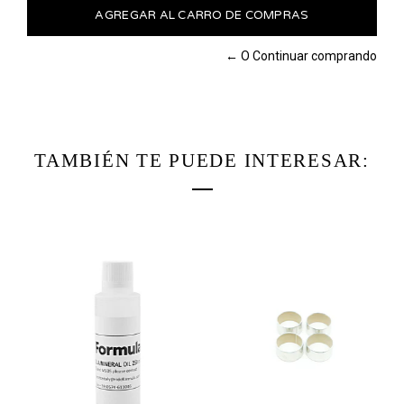
← O Continuar comprando
TAMBIÉN TE PUEDE INTERESAR: