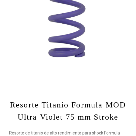
Resorte Titanio Formula MOD
Ultra Violet 75 mm Stroke
Resorte de titanio de alto rendimiento para shock Formula