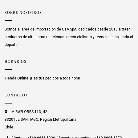
SOBRE NOSOTROS
Somos el área de importación de GTA SpA, dedicados desde 2016 a traer
productos de alta gama relacionados con ciclismo y tecnología aplicada al
deporte.
HORARIOS
Tienda Online. ¡Has tus pedidos a toda hora!
CONTACTO
MIRAFLORES 113, 42
8320152 SANTIAGO, Región Metropolitana
Chile