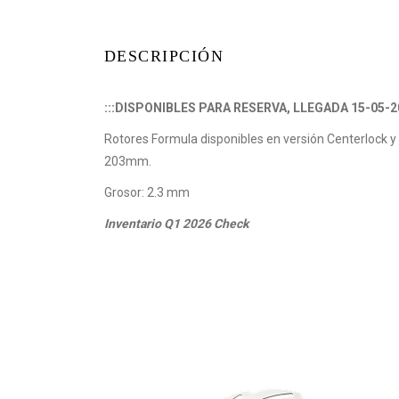
DESCRIPCIÓN
:::DISPONIBLES PARA RESERVA, LLEGADA 15-05-20
Rotores Formula disponibles en versión Centerlock 
203mm.
Grosor: 2.3 mm
Inventario Q1 2026 Check