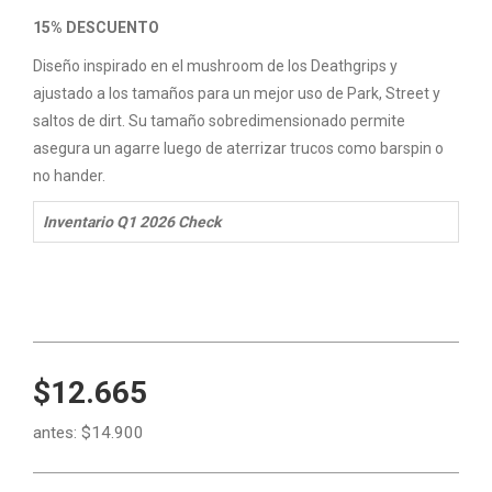
15% DESCUENTO
Diseño inspirado en el mushroom de los Deathgrips y
ajustado a los tamaños para un mejor uso de Park, Street y
saltos de dirt. Su tamaño sobredimensionado permite
asegura un agarre luego de aterrizar trucos como barspin o
no hander.
Inventario Q1 2026 Check
$12.665
antes:
$14.900