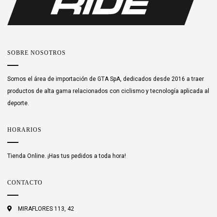
SOBRE NOSOTROS
Somos el área de importación de GTA SpA, dedicados desde 2016 a traer
productos de alta gama relacionados con ciclismo y tecnología aplicada al
deporte.
HORARIOS
Tienda Online. ¡Has tus pedidos a toda hora!
CONTACTO
MIRAFLORES 113, 42