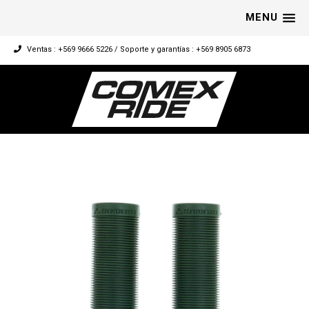
MENU
Ventas : +569 9666 5226 / Soporte y garantías : +569 8905 6873