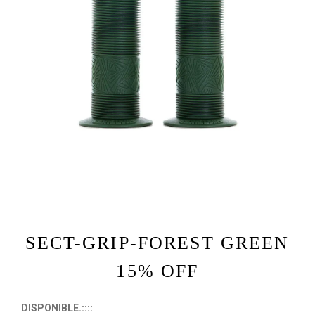
SECT-GRIP-FOREST GREEN
15% OFF
DISPONIBLE.::::