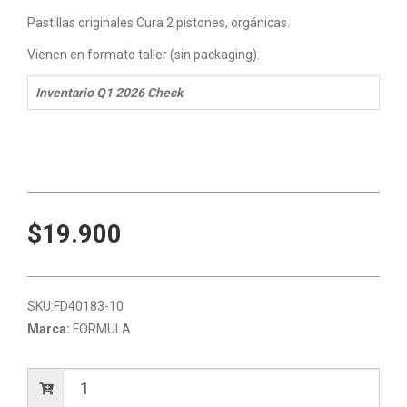
Pastillas originales Cura 2 pistones, orgánicas.
Vienen en formato taller (sin packaging).
Inventario Q1 2026 Check
$19.900
SKU:
FD40183-10
Marca:
FORMULA