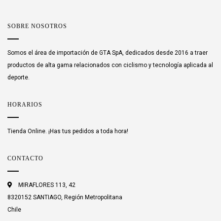
SOBRE NOSOTROS
Somos el área de importación de GTA SpA, dedicados desde 2016 a traer
productos de alta gama relacionados con ciclismo y tecnología aplicada al
deporte.
HORARIOS
Tienda Online. ¡Has tus pedidos a toda hora!
CONTACTO
MIRAFLORES 113, 42
8320152 SANTIAGO, Región Metropolitana
Chile