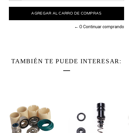
← O Continuar comprando
TAMBIÉN TE PUEDE INTERESAR: