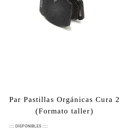
Par Pastillas Orgánicas Cura 2
(Formato taller)
::::: DISPONIBLES :::::