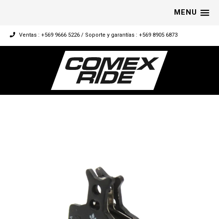
MENU
Ventas : +569 9666 5226 / Soporte y garantías : +569 8905 6873