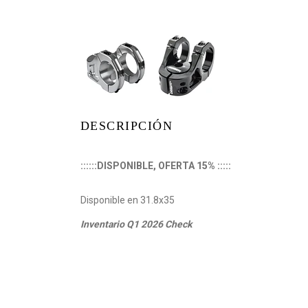
DESCRIPCIÓN
::::::DISPONIBLE, OFERTA 15% :::::
Disponible en 31.8x35
Inventario Q1 2026 Check