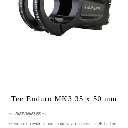
Tee Enduro MK3 35 x 50 mm
::::: DISPONIBLES ::::
El enduro ha evolucionado cada vez más cerca al DH. La Tee