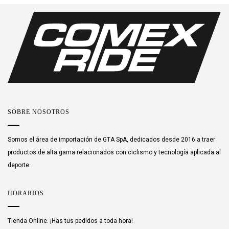
SOBRE NOSOTROS
Somos el área de importación de GTA SpA, dedicados desde 2016 a traer
productos de alta gama relacionados con ciclismo y tecnología aplicada al
deporte.
HORARIOS
Tienda Online. ¡Has tus pedidos a toda hora!