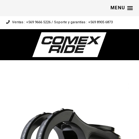
MENU
Ventas : +569 9666 5226 / Soporte y garantías : +569 8905 6873