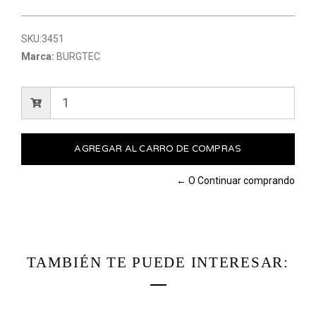
SKU:
3451
Marca:
BURGTEC
← O Continuar comprando
TAMBIÉN TE PUEDE INTERESAR: