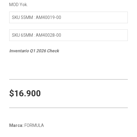
MOD Yok.
SKU 55MM : AM40019-00
SKU 65MM : AM40028-00
Inventario Q1 2026 Check
$16.900
Marca:
FORMULA