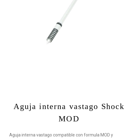
Aguja interna vastago Shock
MOD
Aguja interna vastago compatible con formula MOD y