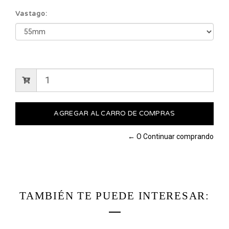
Vastago:
← O Continuar comprando
TAMBIÉN TE PUEDE INTERESAR: