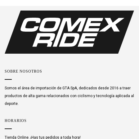
SOBRE NOSOTROS
Somos el área de importación de GTA SpA, dedicados desde 2016 a traer
productos de alta gama relacionados con ciclismo y tecnología aplicada al
deporte.
HORARIOS
Tienda Online. ¡Has tus pedidos a toda hora!