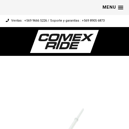
MENU
Ventas : +569 9666 5226 / Soporte y garantías : +569 8905 6873