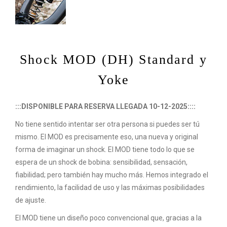
Shock MOD (DH) Standard y
Yoke
:::DISPONIBLE PARA RESERVA LLEGADA 10-12-2025::::
No tiene sentido intentar ser otra persona si puedes ser tú
mismo. El MOD es precisamente eso, una nueva y original
forma de imaginar un shock. El MOD tiene todo lo que se
espera de un shock de bobina: sensibilidad, sensación,
fiabilidad; pero también hay mucho más. Hemos integrado el
rendimiento, la facilidad de uso y las máximas posibilidades
de ajuste.
El MOD tiene un diseño poco convencional que, gracias a la