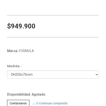
$949.900
Marca:
FORMULA
Medida :
Disponibilidad: Agotado
Contáctanos
← O Continuar comprando