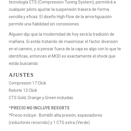
tecnología CTS (Compression Tuning System), permitirá a
cualquier piloto ajustar la suspensión trasera de forma
sencilla y eficaz. El diseño High Flow de la amortiguación
permite una fiabilidad sin concesiones.
Alguien dijo que la modernidad de hoy será la tradición de
mañana. Si estás tratando de maximizar el factor diversión
en el camino, y si pensar fuera de la caja es algo con lo que te
identificas, entonces el MOD es exactamente el shock que
estás buscando.
AJUSTES
Compresion 17 Click
Rebote 13 Click
CTS Gold, Orange y Green incluidas
*
PRECIO NO INCLUYE RESORTE
*Precio incluye : BombÍn alta presión, espaciadores
(reductores recorrido) y 1 CTS extra (Verde).