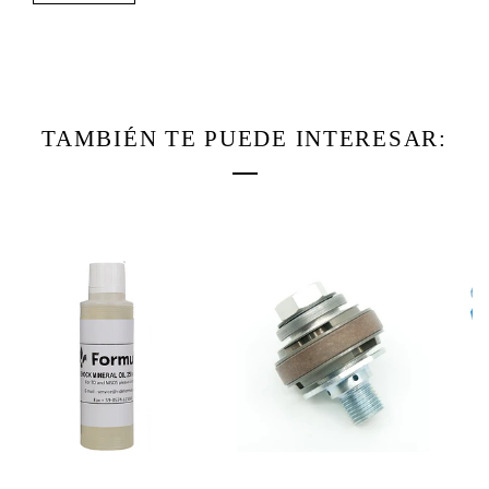
TAMBIÉN TE PUEDE INTERESAR: