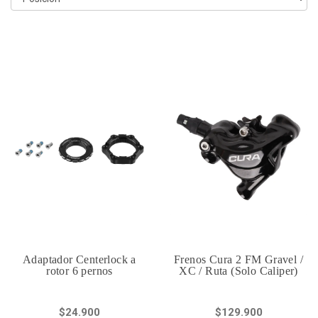
Adaptador Centerlock a
Frenos Cura 2 FM Gravel /
rotor 6 pernos
XC / Ruta (Solo Caliper)
$24.900
$129.900