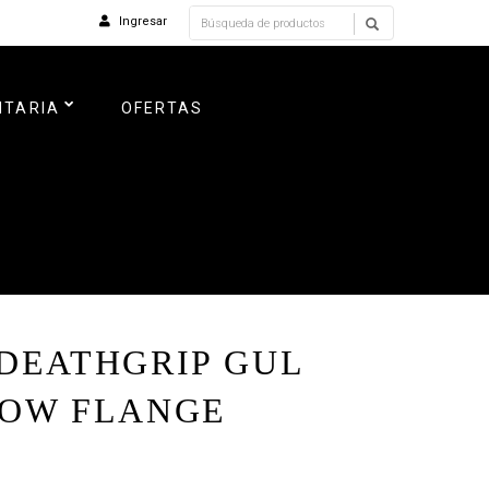
Ingresar
NTARIA
OFERTAS
DEATHGRIP GUL
OW FLANGE