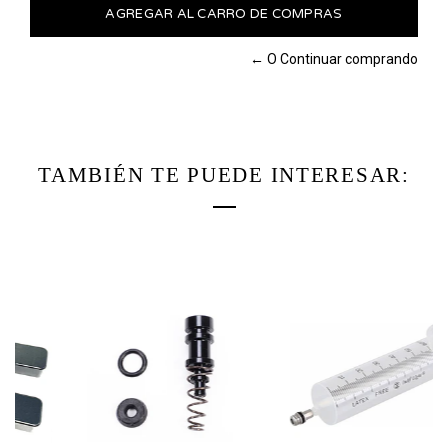
← O Continuar comprando
TAMBIÉN TE PUEDE INTERESAR: