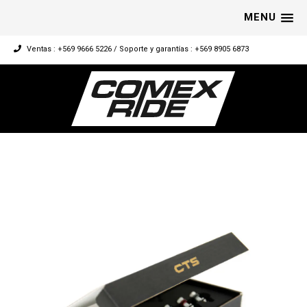
MENU
Ventas : +569 9666 5226 / Soporte y garantías : +569 8905 6873