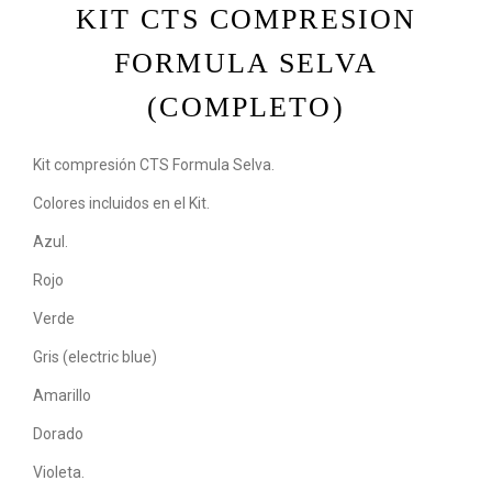
KIT CTS COMPRESION
FORMULA SELVA
(COMPLETO)
Kit compresión CTS Formula Selva.
Colores incluidos en el Kit.
Azul.
Rojo
Verde
Gris (electric blue)
Amarillo
Dorado
Violeta.