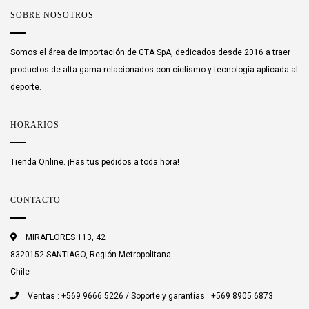
SOBRE NOSOTROS
Somos el área de importación de GTA SpA, dedicados desde 2016 a traer
productos de alta gama relacionados con ciclismo y tecnología aplicada al
deporte.
HORARIOS
Tienda Online. ¡Has tus pedidos a toda hora!
CONTACTO
MIRAFLORES 113, 42
8320152 SANTIAGO, Región Metropolitana
Chile
Ventas : +569 9666 5226 / Soporte y garantías : +569 8905 6873