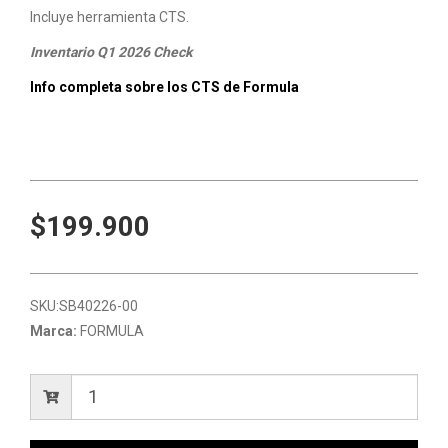
Incluye herramienta CTS.
Inventario Q1 2026 Check
Info completa sobre los CTS de Formula
$199.900
SKU:
SB40226-00
Marca:
FORMULA