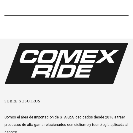
NUEVO]
CAMO FLANGE
SOBRE NOSOTROS
Somos el área de importación de GTA SpA, dedicados desde 2016 a traer
productos de alta gama relacionados con ciclismo y tecnología aplicada al
deporte.