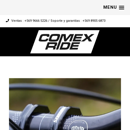
MENU
Ventas : +569 9666 5226 / Soporte y garantías : +569 8905 6873