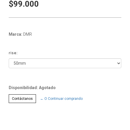
$99.000
Marca:
DMR
rise:
Disponibilidad: Agotado
Contáctanos
← O Continuar comprando