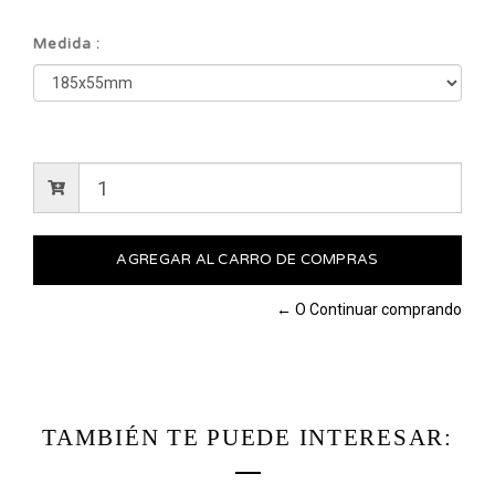
Medida :
← O Continuar comprando
TAMBIÉN TE PUEDE INTERESAR: