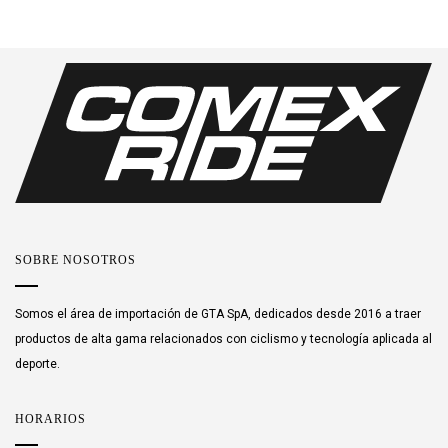
SOBRE NOSOTROS
Somos el área de importación de GTA SpA, dedicados desde 2016 a traer
productos de alta gama relacionados con ciclismo y tecnología aplicada al
deporte.
HORARIOS