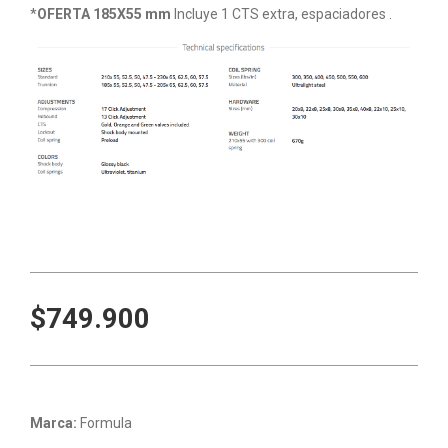
*
OFERTA 185X55 mm
Incluye 1 CTS extra, espaciadores .
$749.900
Marca:
Formula