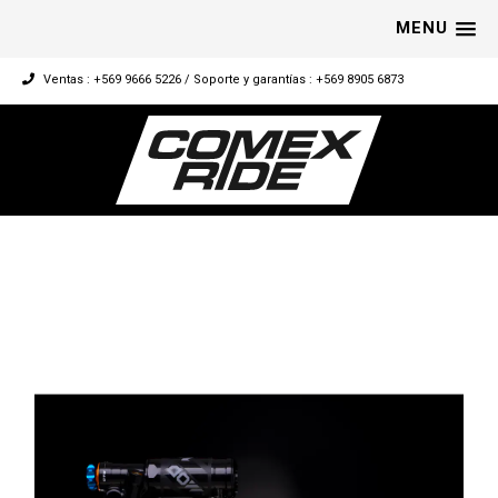
MENU
Ventas : +569 9666 5226 / Soporte y garantías : +569 8905 6873