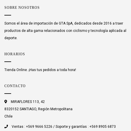
SOBRE NOSOTROS
Somos el área de importación de GTA SpA, dedicados desde 2016 a traer
productos de alta gama relacionados con ciclismo y tecnología aplicada al
deporte.
HORARIOS
Tienda Online. ¡Has tus pedidos a toda hora!
CONTACTO
MIRAFLORES 113, 42
8320152 SANTIAGO, Región Metropolitana
Chile
Ventas : +569 9666 5226 / Soporte y garantías : +569 8905 6873