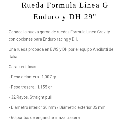
Rueda Formula Linea G
Enduro y DH 29"
Conoce la nueva gama de ruedas Formula Linea Gravity,
con opciones para Enduro racing y DH.
Una rueda probada en EWS y DH por el equipo Ancilotti de
Italia.
Características:
- Peso delantera : 1,007 gr
- Peso trasera : 1,155 gr
- 32 Rayos, Straight pull.
- Diámetro interior 30 mm / Diámetro exterior 35 mm.
- 60 puntos de enganche maza trasera.