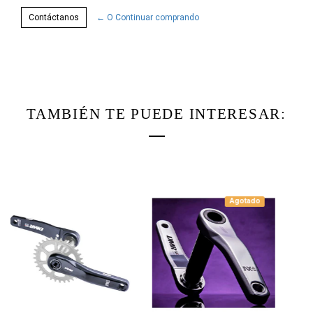
Contáctanos
← O Continuar comprando
TAMBIÉN TE PUEDE INTERESAR:
Agotado