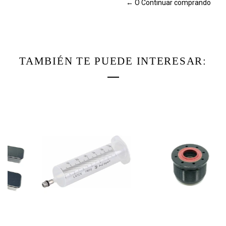
← O Continuar comprando
TAMBIÉN TE PUEDE INTERESAR: