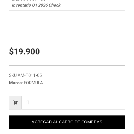
Inventario Q1 2026 Check
$19.900
SKU:
AM-T011-05
Marca:
FORMULA