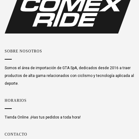
SOBRE NOSOTROS
Somos el área de importación de GTA SpA, dedicados desde 2016 a traer
productos de alta gama relacionados con ciclismo y tecnología aplicada al
deporte.
HORARIOS
Tienda Online. ¡Has tus pedidos a toda hora!
CONTACTO