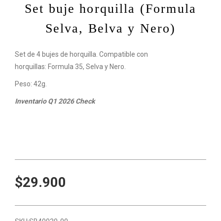
Set buje horquilla (Formula
Selva, Belva y Nero)
Set de 4 bujes de horquilla. Compatible con
horquillas: Formula 35, Selva y Nero.
Peso: 42g.
Inventario Q1 2026 Check
$29.900