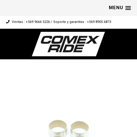
MENU
Ventas : +569 9666 5226 / Soporte y garantías : +569 8905 6873