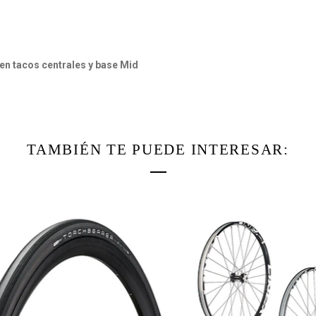
 en tacos centrales y base Mid
TAMBIÉN TE PUEDE INTERESAR:
Agotado