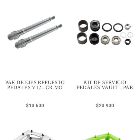
PAR DE EJES REPUESTO
KIT DE SERVICIO
PEDALES V12 - CR-MO
PEDALES VAULT - PAR
$13.600
$23.900