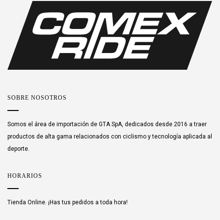
SOBRE NOSOTROS
Somos el área de importación de GTA SpA, dedicados desde 2016 a traer
productos de alta gama relacionados con ciclismo y tecnología aplicada al
deporte.
HORARIOS
Tienda Online. ¡Has tus pedidos a toda hora!