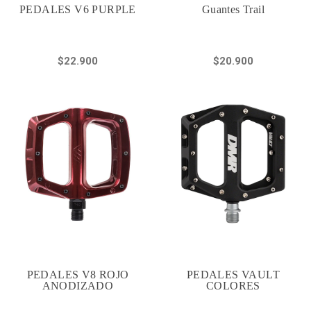
PEDALES V6 PURPLE
Guantes Trail
$22.900
$20.900
PEDALES V8 ROJO
PEDALES VAULT
ANODIZADO
COLORES