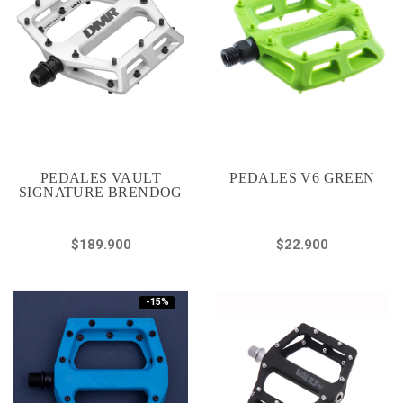
PEDALES VAULT
PEDALES V6 GREEN
SIGNATURE BRENDOG
$189.900
$22.900
-15%