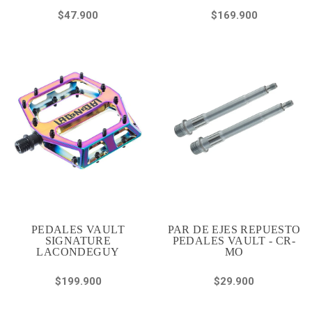
$47.900
$169.900
PEDALES VAULT
PAR DE EJES REPUESTO
SIGNATURE
PEDALES VAULT - CR-
LACONDEGUY
MO
$199.900
$29.900