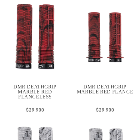
DMR DEATHGRIP
DMR DEATHGRIP
MARBLE RED
MARBLE RED FLANGE
FLANGELESS
$29.900
$29.900