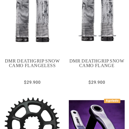
DMR DEATHGRIP SNOW
DMR DEATHGRIP SNOW
CAMO FLANGELESS
CAMO FLANGE
$29.900
$29.900
Agotado